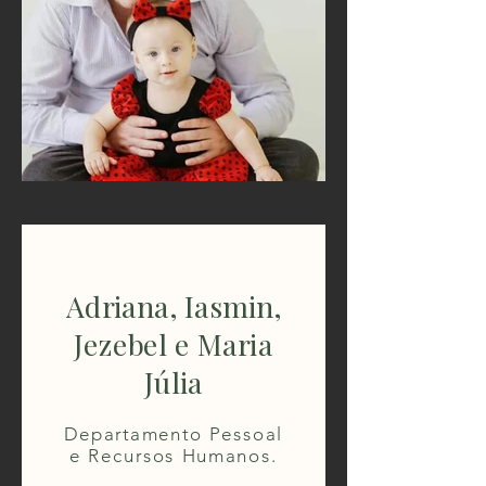
Adriana, Iasmin,
Jezebel e Maria
Júlia
Departamento Pessoal
e Recursos Humanos.