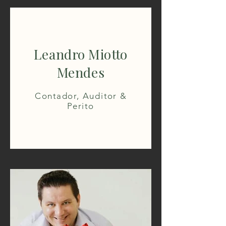
Leandro Miotto
Mendes
Contador, Auditor &
Perito