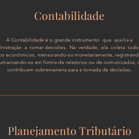
Contabilidade
A Contabilidade é o grande instrumento que auxilia a
nistração a tomar decisões. Na verdade, ela coleta tod
os econômicos, mensurando-os monetariamente, registrand
sumarizando-os em forma de relatórios ou de comunicados, 
contribuem sobremaneira para a tomada de decisões.
Planejamento Tributário