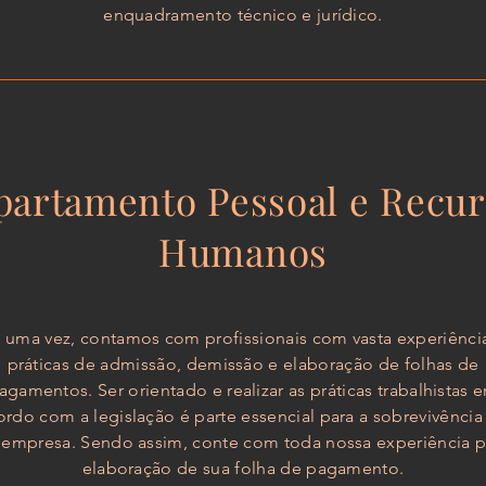
enquadramento técnico e jurídico.
partamento Pessoal e Recur
Humanos
 uma vez, contamos com profissionais com vasta experiênci
práticas de admissão, demissão e elaboração de folhas de
agamentos. Ser orientado e realizar as práticas trabalhistas 
ordo com a legislação é parte essencial para a sobrevivência
empresa. Sendo assim, conte com toda nossa experiência p
elaboração de sua folha de pagamento.