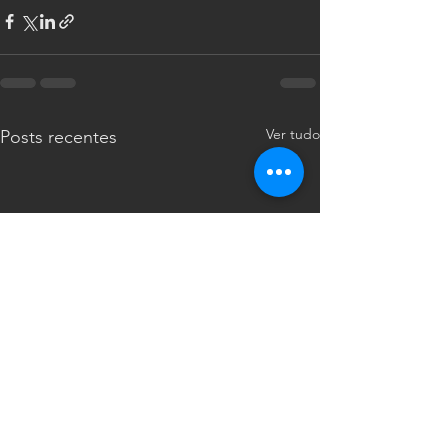
Ver tudo
Posts recentes