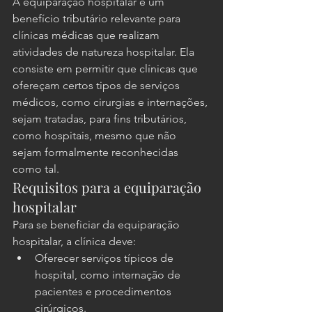
A equiparação hospitalar é um 
benefício tributário relevante para 
clínicas médicas que realizam 
atividades de natureza hospitalar. Ela 
consiste em permitir que clínicas que 
ofereçam certos tipos de serviços 
médicos, como cirurgias e internações, 
sejam tratadas, para fins tributários, 
como hospitais, mesmo que não 
sejam formalmente reconhecidas 
como tal.
Requisitos para a equiparação 
hospitalar
Para se beneficiar da equiparação 
hospitalar, a clínica deve:
Oferecer serviços típicos de 
hospital, como internação de 
pacientes e procedimentos 
cirúrgicos.