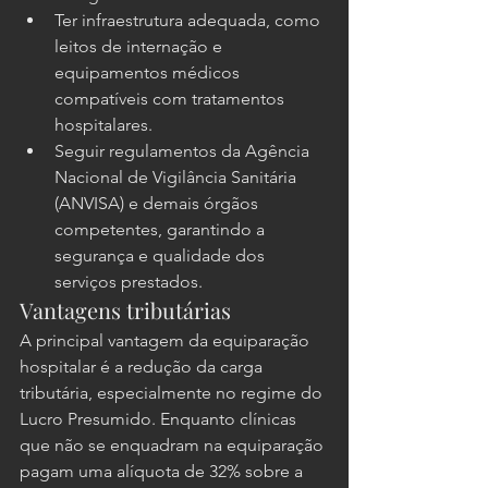
Ter infraestrutura adequada, como 
leitos de internação e 
equipamentos médicos 
compatíveis com tratamentos 
hospitalares.
Seguir regulamentos da Agência 
Nacional de Vigilância Sanitária 
(ANVISA) e demais órgãos 
competentes, garantindo a 
segurança e qualidade dos 
serviços prestados.
Vantagens tributárias
A principal vantagem da equiparação 
hospitalar é a redução da carga 
tributária, especialmente no regime do 
Lucro Presumido. Enquanto clínicas 
que não se enquadram na equiparação 
pagam uma alíquota de 32% sobre a 