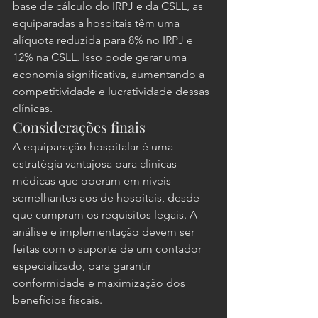
base de cálculo do IRPJ e da CSLL, as 
equiparadas a hospitais têm uma 
alíquota reduzida para 8% no IRPJ e 
12% na CSLL. Isso pode gerar uma 
economia significativa, aumentando a 
competitividade e lucratividade dessas 
clínicas.
Considerações finais
A equiparação hospitalar é uma 
estratégia vantajosa para clínicas 
médicas que operam em níveis 
semelhantes aos de hospitais, desde 
que cumpram os requisitos legais. A 
análise e implementação devem ser 
feitas com o suporte de um contador 
especializado, para garantir 
conformidade e maximização dos 
benefícios fiscais.